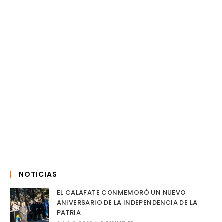
NOTICIAS
EL CALAFATE CONMEMORÓ UN NUEVO
ANIVERSARIO DE LA INDEPENDENCIA DE LA
PATRIA