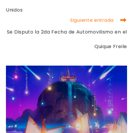
Unidos
Siguiente entrada
Se Disputo la 2da Fecha de Automovilismo en el
Quique Freile