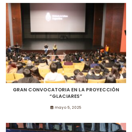
GRAN CONVOCATORIA EN LA PROYECCIÓN
“GLACIARES”
mayo 5, 2025