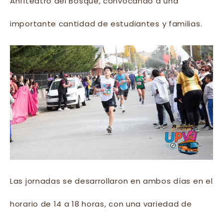
Anfiteatro del Bosque, convocando a una
importante cantidad de estudiantes y familias.
Las jornadas se desarrollaron en ambos días en el
horario de 14 a 18 horas, con una variedad de