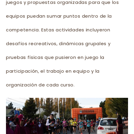
juegos y propuestas organizadas para que los
equipos puedan sumar puntos dentro de la
competencia. Estas actividades incluyeron
desafíos recreativos, dinámicas grupales y
pruebas físicas que pusieron en juego la
participación, el trabajo en equipo y la
organización de cada curso.