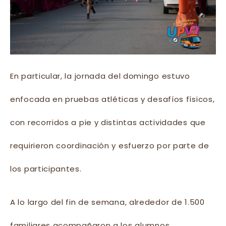
En particular, la jornada del domingo estuvo
enfocada en pruebas atléticas y desafíos físicos,
con recorridos a pie y distintas actividades que
requirieron coordinación y esfuerzo por parte de
los participantes.
A lo largo del fin de semana, alrededor de 1.500
familiares acompañaron a los alumnos,