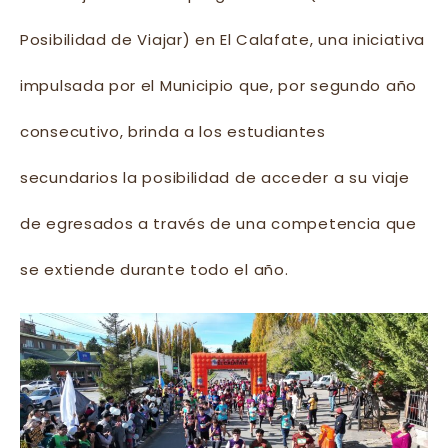
Posibilidad de Viajar) en El Calafate, una iniciativa
impulsada por el Municipio que, por segundo año
consecutivo, brinda a los estudiantes
secundarios la posibilidad de acceder a su viaje
de egresados a través de una competencia que
se extiende durante todo el año.