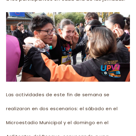
Las actividades de este fin de semana se
realizaron en dos escenarios: el sábado en el
Microestadio Municipal y el domingo en el