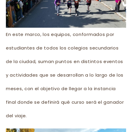
En este marco, los equipos, conformados por
estudiantes de todos los colegios secundarios
de la ciudad, suman puntos en distintos eventos
y actividades que se desarrollan a lo largo de los
meses, con el objetivo de llegar a la instancia
final donde se definirá qué curso será el ganador
del viaje.