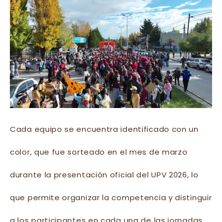
Cada equipo se encuentra identificado con un
color, que fue sorteado en el mes de marzo
durante la presentación oficial del UPV 2026, lo
que permite organizar la competencia y distinguir
a los participantes en cada una de las jornadas.