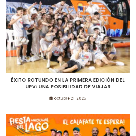
ÉXITO ROTUNDO EN LA PRIMERA EDICIÓN DEL
UPV: UNA POSIBILIDAD DE VIAJAR
octubre 21, 2025