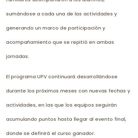
sumándose a cada una de las actividades y
generando un marco de participación y
acompañamiento que se repitió en ambas
jornadas.
El programa UPV continuará desarrollándose
durante los próximos meses con nuevas fechas y
actividades, en las que los equipos seguirán
acumulando puntos hasta llegar al evento final,
donde se definirá el curso ganador.