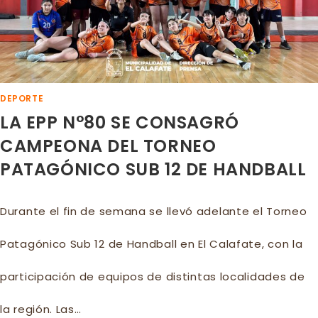
DEPORTE
LA EPP N°80 SE CONSAGRÓ
CAMPEONA DEL TORNEO
PATAGÓNICO SUB 12 DE HANDBALL
Durante el fin de semana se llevó adelante el Torneo
Patagónico Sub 12 de Handball en El Calafate, con la
participación de equipos de distintas localidades de
la región. Las…