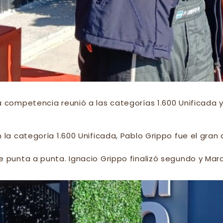
a competencia reunió a las categorías 1.600 Unificada y 
n la categoría 1.600 Unificada, Pablo Grippo fue el gran 
e punta a punta. Ignacio Grippo finalizó segundo y Marc