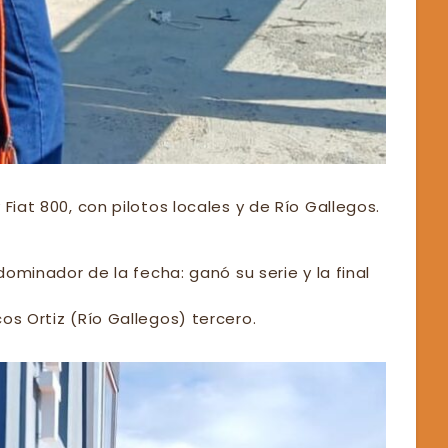
Fiat 800, con pilotos locales y de Río Gallegos.
dominador de la fecha: ganó su serie y la final
os Ortiz (Río Gallegos) tercero.