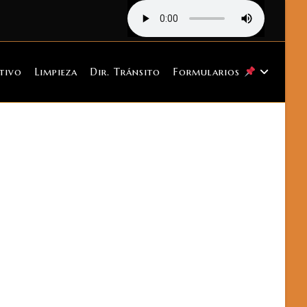
tivo
Limpieza
Dir. Tránsito
Formularios