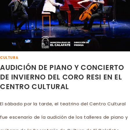
MUNICIPAL
CULTURA
AUDICIÓN DE PIANO Y CONCIERTO
DE INVIERNO DEL CORO RESI EN EL
CENTRO CULTURAL
El sábado por la tarde, el teatrino del Centro Cultural
fue escenario de la audición de los talleres de piano y