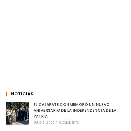
NOTICIAS
EL CALAFATE CONMEMORÓ UN NUEVO
ANIVERSARIO DE LA INDEPENDENCIA DE LA
PATRIA
JULIO 9, 2026
/
0 COMMENTS