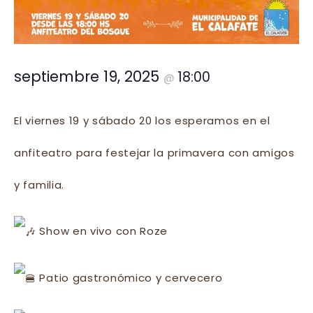
septiembre 19, 2025
18:00
@
El viernes 19 y sábado 20 los esperamos en el
anfiteatro para festejar la primavera con amigos
y familia.
Show en vivo con Roze
Patio gastronómico y cervecero