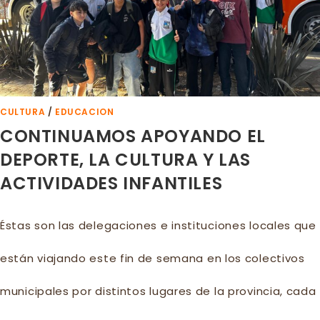
CULTURA
/
EDUCACION
CONTINUAMOS APOYANDO EL
DEPORTE, LA CULTURA Y LAS
ACTIVIDADES INFANTILES
Éstas son las delegaciones e instituciones locales que
están viajando este fin de semana en los colectivos
municipales por distintos lugares de la provincia, cada