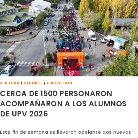
PATRIÓTICA
CULTURA
/
DEPORTE
/
EDUCACION
CERCA DE 1500 PERSONARON
ACOMPAÑARON A LOS ALUMNOS
DE UPV 2026
Este fin de semana se llevaron adelante dos nuevas