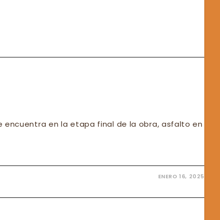
 encuentra en la etapa final de la obra, asfalto en
ENERO 16, 2025