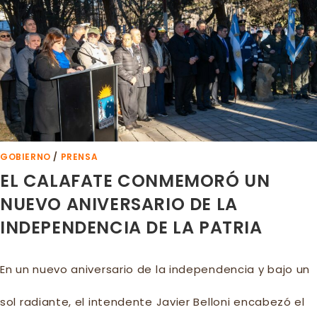
GOBIERNO
/
PRENSA
EL CALAFATE CONMEMORÓ UN
NUEVO ANIVERSARIO DE LA
INDEPENDENCIA DE LA PATRIA
En un nuevo aniversario de la independencia y bajo un
sol radiante, el intendente Javier Belloni encabezó el