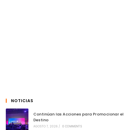
NOTICIAS
Continúan las Acciones para Promocionar el
Destino
AGOSTO 7, 2026
/
0 COMMENTS