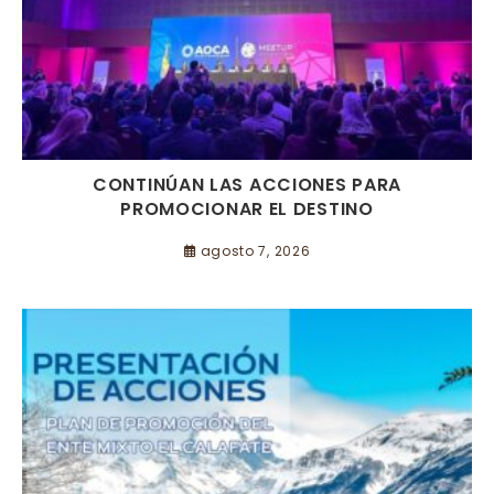
CONTINÚAN LAS ACCIONES PARA
PROMOCIONAR EL DESTINO
agosto 7, 2026