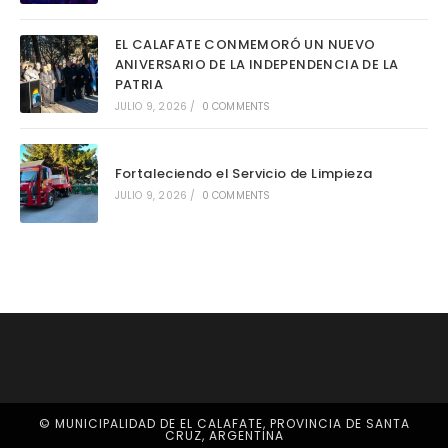
EL CALAFATE CONMEMORÓ UN NUEVO
ANIVERSARIO DE LA INDEPENDENCIA DE LA
PATRIA
JULIO 9, 2026
/
0 COMMENTS
Fortaleciendo el Servicio de Limpieza
JULIO 9, 2026
/
0 COMMENTS
© MUNICIPALIDAD DE EL CALAFATE, PROVINCIA DE SANTA
CRUZ, ARGENTINA