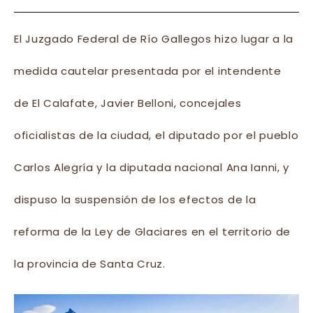
El Juzgado Federal de Río Gallegos hizo lugar a la
medida cautelar presentada por el intendente
de El Calafate, Javier Belloni, concejales
oficialistas de la ciudad, el diputado por el pueblo
Carlos Alegría y la diputada nacional Ana Ianni, y
dispuso la suspensión de los efectos de la
reforma de la Ley de Glaciares en el territorio de
la provincia de Santa Cruz.