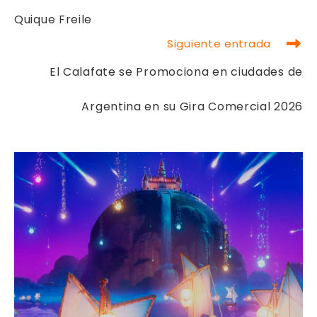
Quique Freile
Siguiente entrada
El Calafate se Promociona en ciudades de
Argentina en su Gira Comercial 2026