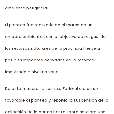
ambiente periglacial.
El planteo fue realizado en el marco de un
amparo ambiental, con el objetivo de resguardar
los recursos naturales de la provincia frente a
posibles impactos derivados de la reforma
impulsada a nivel nacional.
De esta manera, la Justicia Federal dio curso
favorable al planteo y resolvió la suspensión de la
aplicación de la norma hasta tanto se dicte una