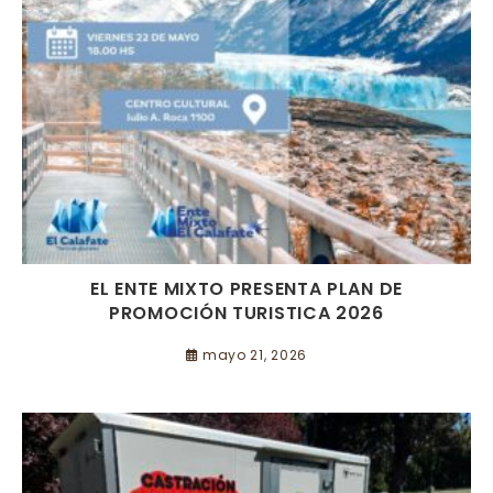
EL ENTE MIXTO PRESENTA PLAN DE
PROMOCIÓN TURISTICA 2026
mayo 21, 2026