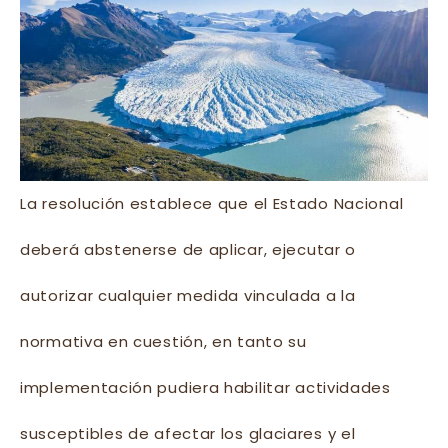
La resolución establece que el Estado Nacional
deberá abstenerse de aplicar, ejecutar o
autorizar cualquier medida vinculada a la
normativa en cuestión, en tanto su
implementación pudiera habilitar actividades
susceptibles de afectar los glaciares y el