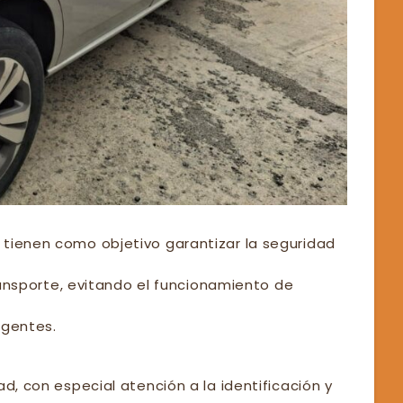
 tienen como objetivo garantizar la seguridad
transporte, evitando el funcionamiento de
igentes.
d, con especial atención a la identificación y