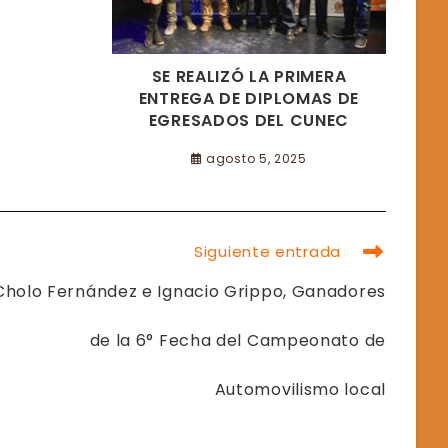
SE REALIZÓ LA PRIMERA
ENTREGA DE DIPLOMAS DE
EGRESADOS DEL CUNEC
agosto 5, 2025
Siguiente entrada
Cholo Fernández e Ignacio Grippo, Ganadores
de la 6° Fecha del Campeonato de
Automovilismo local