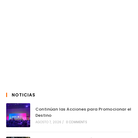
NOTICIAS
Continúan las Acciones para Promocionar el
Destino
AGOSTO 7, 2026
/
0 COMMENTS