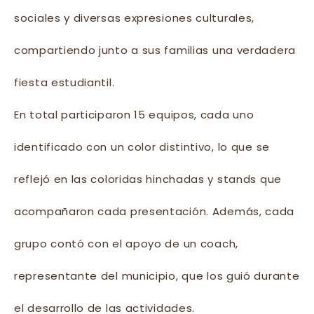
sociales y diversas expresiones culturales,
compartiendo junto a sus familias una verdadera
fiesta estudiantil.
En total participaron 15 equipos, cada uno
identificado con un color distintivo, lo que se
reflejó en las coloridas hinchadas y stands que
acompañaron cada presentación. Además, cada
grupo contó con el apoyo de un coach,
representante del municipio, que los guió durante
el desarrollo de las actividades.