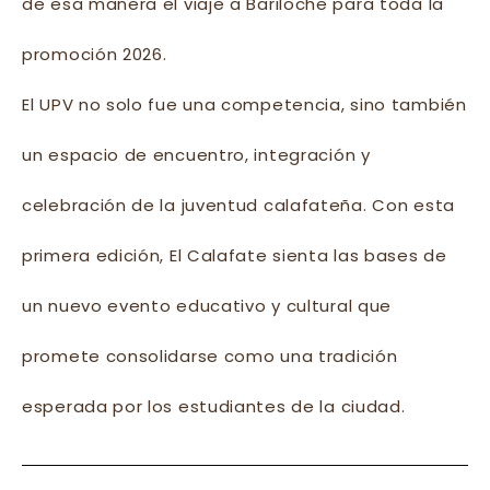
de esa manera el viaje a Bariloche para toda la
promoción 2026.
El UPV no solo fue una competencia, sino también
un espacio de encuentro, integración y
celebración de la juventud calafateña. Con esta
primera edición, El Calafate sienta las bases de
un nuevo evento educativo y cultural que
promete consolidarse como una tradición
esperada por los estudiantes de la ciudad.