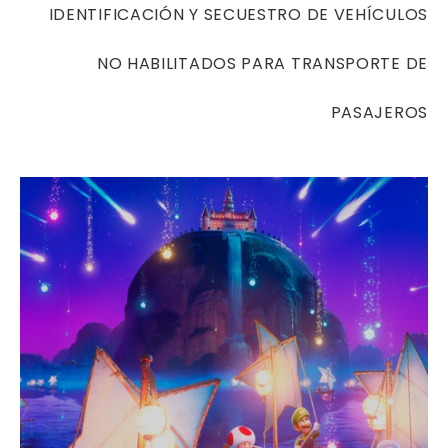
IDENTIFICACIÓN Y SECUESTRO DE VEHÍCULOS
NO HABILITADOS PARA TRANSPORTE DE
PASAJEROS