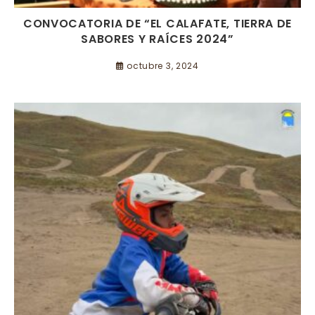
CONVOCATORIA DE “EL CALAFATE, TIERRA DE
SABORES Y RAÍCES 2024”
octubre 3, 2024