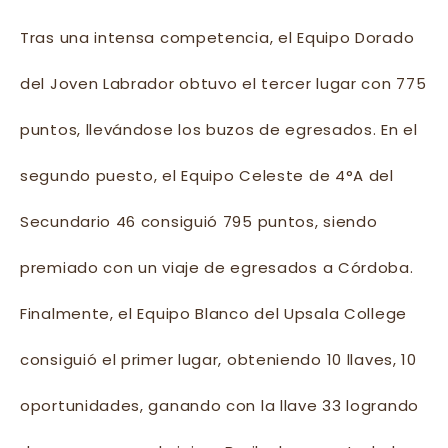
Tras una intensa competencia, el Equipo Dorado
del Joven Labrador obtuvo el tercer lugar con 775
puntos, llevándose los buzos de egresados. En el
segundo puesto, el Equipo Celeste de 4°A del
Secundario 46 consiguió 795 puntos, siendo
premiado con un viaje de egresados a Córdoba.
Finalmente, el Equipo Blanco del Upsala College
consiguió el primer lugar, obteniendo 10 llaves, 10
oportunidades, ganando con la llave 33 logrando