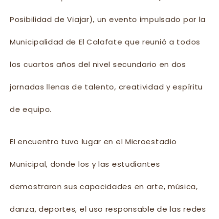
Posibilidad de Viajar), un evento impulsado por la
Municipalidad de El Calafate que reunió a todos
los cuartos años del nivel secundario en dos
jornadas llenas de talento, creatividad y espíritu
de equipo.
El encuentro tuvo lugar en el Microestadio
Municipal, donde los y las estudiantes
demostraron sus capacidades en arte, música,
danza, deportes, el uso responsable de las redes