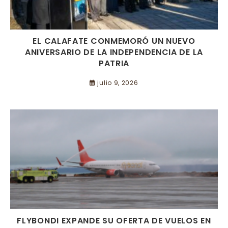
EL CALAFATE CONMEMORÓ UN NUEVO
ANIVERSARIO DE LA INDEPENDENCIA DE LA
PATRIA
julio 9, 2026
FLYBONDI EXPANDE SU OFERTA DE VUELOS EN