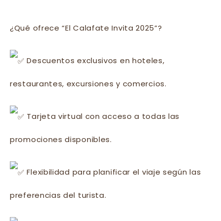
¿Qué ofrece “El Calafate Invita 2025”?
Descuentos exclusivos en hoteles,
restaurantes, excursiones y comercios.
Tarjeta virtual con acceso a todas las
promociones disponibles.
Flexibilidad para planificar el viaje según las
preferencias del turista.