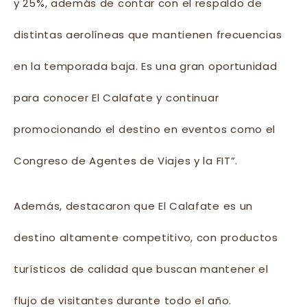
y 25%, además de contar con el respaldo de
distintas aerolíneas que mantienen frecuencias
en la temporada baja. Es una gran oportunidad
para conocer El Calafate y continuar
promocionando el destino en eventos como el
Congreso de Agentes de Viajes y la FIT”.
Además, destacaron que El Calafate es un
destino altamente competitivo, con productos
turísticos de calidad que buscan mantener el
flujo de visitantes durante todo el año.