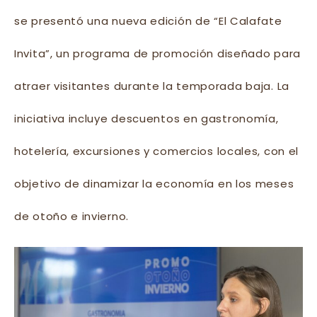
se presentó una nueva edición de “El Calafate
Invita”, un programa de promoción diseñado para
atraer visitantes durante la temporada baja. La
iniciativa incluye descuentos en gastronomía,
hotelería, excursiones y comercios locales, con el
objetivo de dinamizar la economía en los meses
de otoño e invierno.