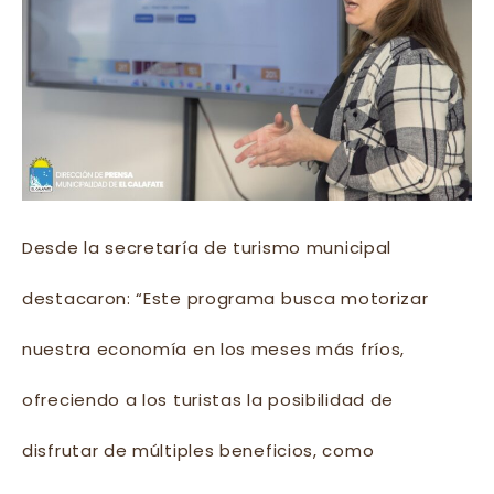
Desde la secretaría de turismo municipal
destacaron: “Este programa busca motorizar
nuestra economía en los meses más fríos,
ofreciendo a los turistas la posibilidad de
disfrutar de múltiples beneficios, como