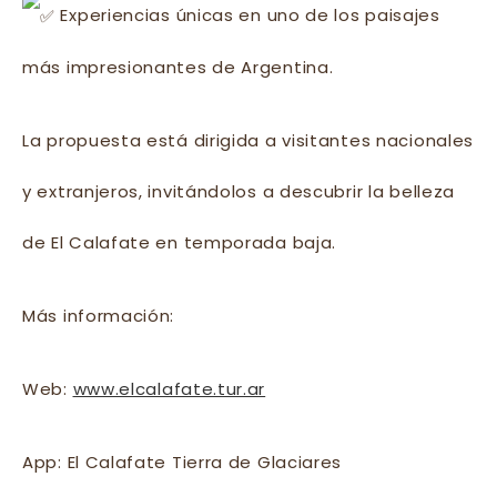
Experiencias únicas en uno de los paisajes
más impresionantes de Argentina.
La propuesta está dirigida a visitantes nacionales
y extranjeros, invitándolos a descubrir la belleza
de El Calafate en temporada baja.
Más información:
Web:
www.elcalafate.tur.ar
App: El Calafate Tierra de Glaciares