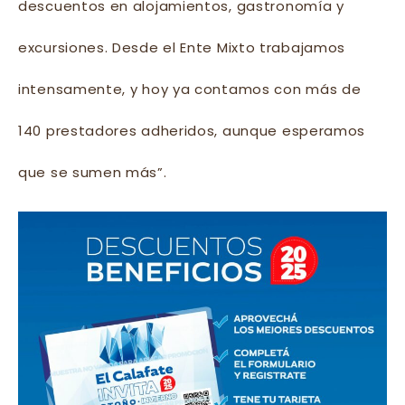
descuentos en alojamientos, gastronomía y
excursiones. Desde el Ente Mixto trabajamos
intensamente, y hoy ya contamos con más de
140 prestadores adheridos, aunque esperamos
que se sumen más”.