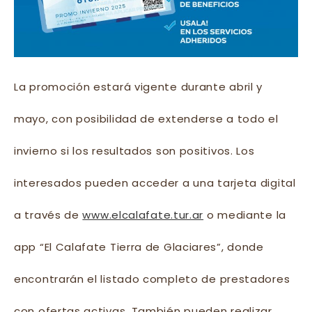
La promoción estará vigente durante abril y
mayo, con posibilidad de extenderse a todo el
invierno si los resultados son positivos. Los
interesados pueden acceder a una tarjeta digital
a través de
www.elcalafate.tur.ar
o mediante la
app “El Calafate Tierra de Glaciares”, donde
encontrarán el listado completo de prestadores
con ofertas activas. También pueden realizar