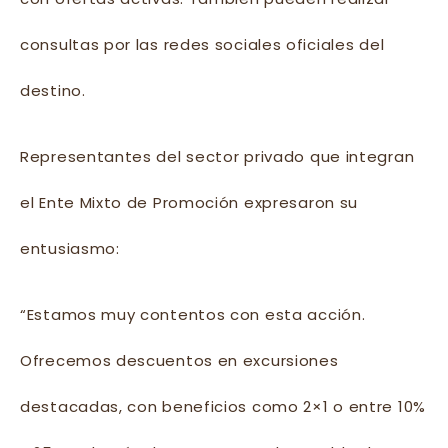
consultas por las redes sociales oficiales del
destino.
Representantes del sector privado que integran
el Ente Mixto de Promoción expresaron su
entusiasmo:
“Estamos muy contentos con esta acción.
Ofrecemos descuentos en excursiones
destacadas, con beneficios como 2×1 o entre 10%