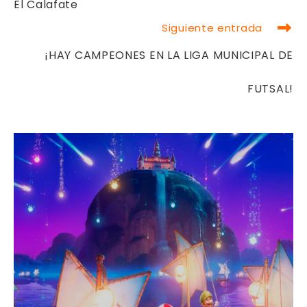
El Calafate
Siguiente entrada
¡HAY CAMPEONES EN LA LIGA MUNICIPAL DE
FUTSAL!