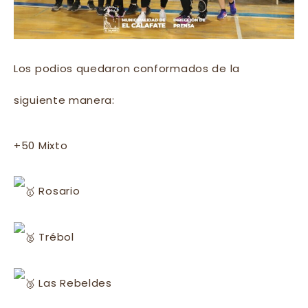
Los podios quedaron conformados de la
siguiente manera:
+50 Mixto
Rosario
Trébol
Las Rebeldes