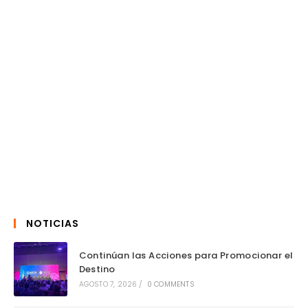
NOTICIAS
Continúan las Acciones para Promocionar el
Destino
AGOSTO 7, 2026
/
0 COMMENTS