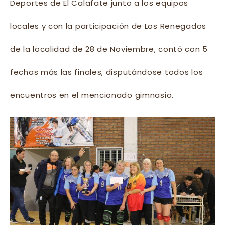
Deportes de El Calafate junto a los equipos
locales y con la participación de Los Renegados
de la localidad de 28 de Noviembre, contó con 5
fechas más las finales, disputándose todos los
encuentros en el mencionado gimnasio.