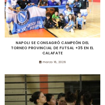
NAPOLI SE CONSAGRÓ CAMPEÓN DEL
TORNEO PROVINCIAL DE FUTSAL +35 EN EL
CALAFATE
marzo 16, 2026