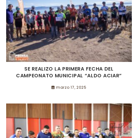
SE REALIZO LA PRIMERA FECHA DEL
CAMPEONATO MUNICIPAL “ALDO ACIAR”
marzo 17, 2025