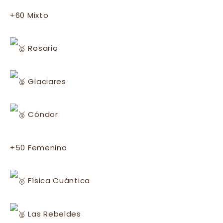
+60 Mixto
Rosario
Glaciares
Cóndor
+50 Femenino
Física Cuántica
Las Rebeldes