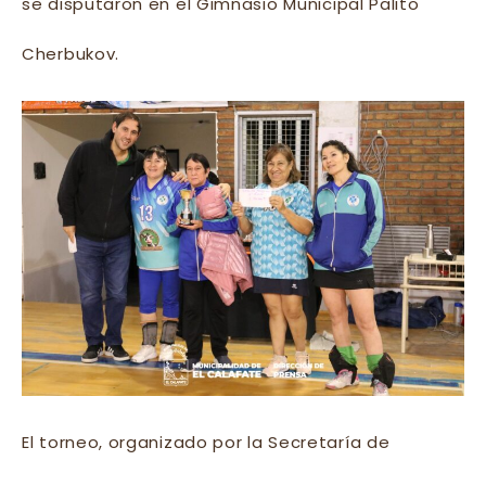
se disputaron en el Gimnasio Municipal Palito
Cherbukov.
El torneo, organizado por la Secretaría de