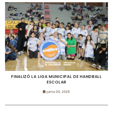
FINALIZÓ LA LIGA MUNICIPAL DE HANDBALL
ESCOLAR
junio 30, 2025