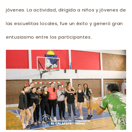
jóvenes. La actividad, dirigida a niños y jóvenes de
las escuelitas locales, fue un éxito y generó gran
entusiasmo entre los participantes.