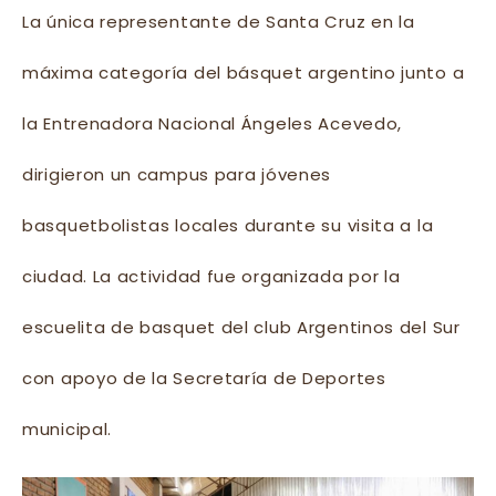
La única representante de Santa Cruz en la
máxima categoría del básquet argentino junto a
la Entrenadora Nacional Ángeles Acevedo,
dirigieron un campus para jóvenes
basquetbolistas locales durante su visita a la
ciudad. La actividad fue organizada por la
escuelita de basquet del club Argentinos del Sur
con apoyo de la Secretaría de Deportes
municipal.