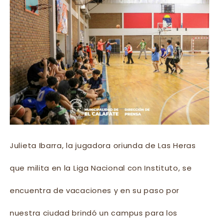
Julieta Ibarra, la jugadora oriunda de Las Heras
que milita en la Liga Nacional con Instituto, se
encuentra de vacaciones y en su paso por
nuestra ciudad brindó un campus para los