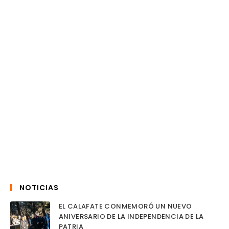
NOTICIAS
EL CALAFATE CONMEMORÓ UN NUEVO
ANIVERSARIO DE LA INDEPENDENCIA DE LA
PATRIA