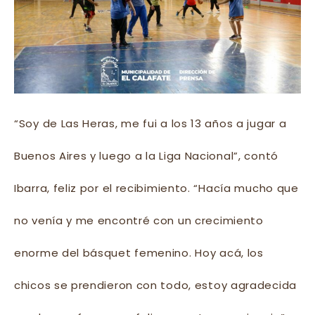
“Soy de Las Heras, me fui a los 13 años a jugar a
Buenos Aires y luego a la Liga Nacional”, contó
Ibarra, feliz por el recibimiento. “Hacía mucho que
no venía y me encontré con un crecimiento
enorme del básquet femenino. Hoy acá, los
chicos se prendieron con todo, estoy agradecida