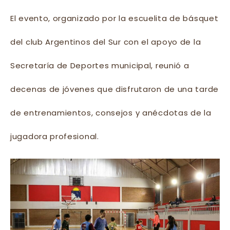
El evento, organizado por la escuelita de básquet
del club Argentinos del Sur con el apoyo de la
Secretaría de Deportes municipal, reunió a
decenas de jóvenes que disfrutaron de una tarde
de entrenamientos, consejos y anécdotas de la
jugadora profesional.