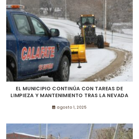
EL MUNICIPIO CONTINÚA CON TAREAS DE
LIMPIEZA Y MANTENIMIENTO TRAS LA NEVADA
agosto 1, 2025