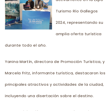
Turismo Río Gallegos
2024, representando su
amplia oferta turística
durante todo el año.
Yanina Martín, directora de Promoción Turística, y
Marcela Fritz, informante turística, destacaron los
principales atractivos y actividades de la ciudad,
incluyendo una disertación sobre el destino.