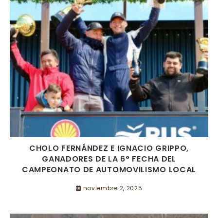
CHOLO FERNÁNDEZ E IGNACIO GRIPPO,
GANADORES DE LA 6° FECHA DEL
CAMPEONATO DE AUTOMOVILISMO LOCAL
noviembre 2, 2025