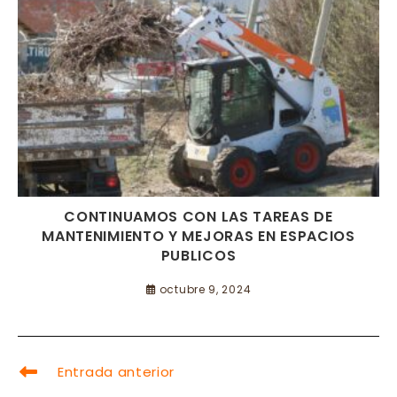
CONTINUAMOS CON LAS TAREAS DE
MANTENIMIENTO Y MEJORAS EN ESPACIOS
PUBLICOS
octubre 9, 2024
LEER
Entrada anterior
MÁS