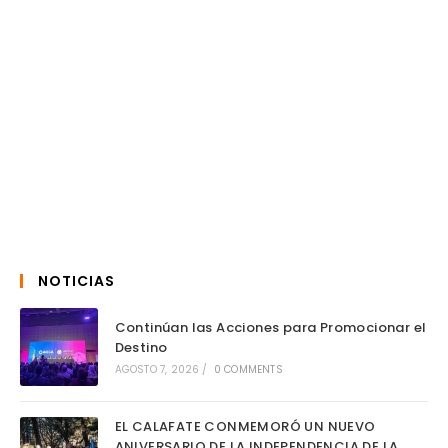
NOTICIAS
Continúan las Acciones para Promocionar el
Destino
AGOSTO 7, 2026
/
0 COMMENTS
EL CALAFATE CONMEMORÓ UN NUEVO
ANIVERSARIO DE LA INDEPENDENCIA DE LA