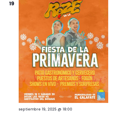
19
septiembre 19, 2025 @ 18:00