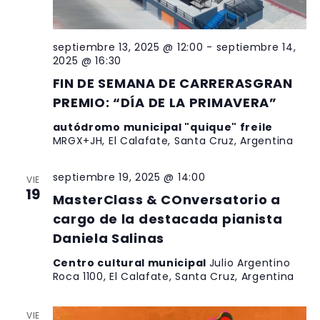
septiembre 13, 2025 @ 12:00
-
septiembre 14,
2025 @ 16:30
FIN DE SEMANA DE CARRERASGRAN
PREMIO: “DÍA DE LA PRIMAVERA”
autódromo municipal "quique" freile
MRGX+JH, El Calafate, Santa Cruz, Argentina
septiembre 19, 2025 @ 14:00
VIE
19
MasterClass & COnversatorio a
cargo de la destacada pianista
Daniela Salinas
Centro cultural municipal
Julio Argentino
Roca 1100, El Calafate, Santa Cruz, Argentina
VIE