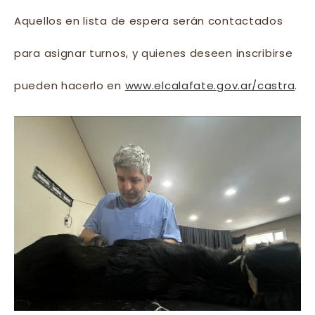
Aquellos en lista de espera serán contactados
para asignar turnos, y quienes deseen inscribirse
pueden hacerlo en
www.elcalafate.gov.ar/castra
.