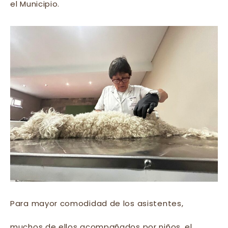
el Municipio.
Para mayor comodidad de los asistentes,
muchos de ellos acompañados por niños, el