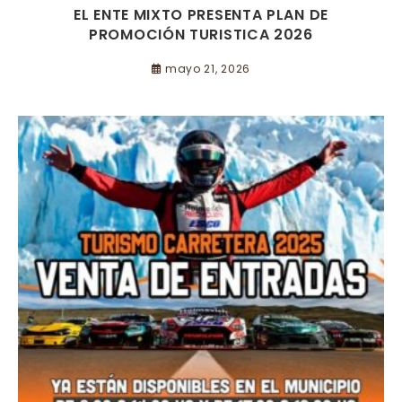
EL ENTE MIXTO PRESENTA PLAN DE
PROMOCIÓN TURISTICA 2026
mayo 21, 2026