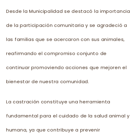
Desde la Municipalidad se destacó la importancia
de la participación comunitaria y se agradeció a
las familias que se acercaron con sus animales,
reafirmando el compromiso conjunto de
continuar promoviendo acciones que mejoren el
bienestar de nuestra comunidad.
La castración constituye una herramienta
fundamental para el cuidado de la salud animal y
humana, ya que contribuye a prevenir