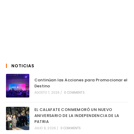
NOTICIAS
Continúan las Acciones para Promocionar el
Destino
AGOSTO 7, 2026
/
0 COMMENTS
EL CALAFATE CONMEMORÓ UN NUEVO
ANIVERSARIO DE LA INDEPENDENCIA DE LA
PATRIA
JULIO 9, 2026
/
0 COMMENTS