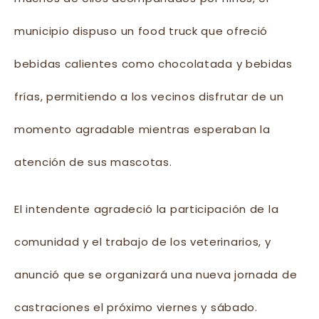
municipio dispuso un food truck que ofreció
bebidas calientes como chocolatada y bebidas
frías, permitiendo a los vecinos disfrutar de un
momento agradable mientras esperaban la
atención de sus mascotas.
El intendente agradeció la participación de la
comunidad y el trabajo de los veterinarios, y
anunció que se organizará una nueva jornada de
castraciones el próximo viernes y sábado.