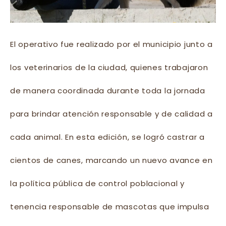
El operativo fue realizado por el municipio junto a
los veterinarios de la ciudad, quienes trabajaron
de manera coordinada durante toda la jornada
para brindar atención responsable y de calidad a
cada animal. En esta edición, se logró castrar a
cientos de canes, marcando un nuevo avance en
la política pública de control poblacional y
tenencia responsable de mascotas que impulsa