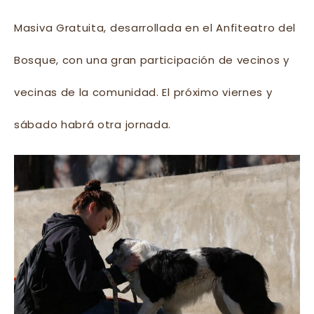
Masiva Gratuita, desarrollada en el Anfiteatro del
Bosque, con una gran participación de vecinos y
vecinas de la comunidad. El próximo viernes y
sábado habrá otra jornada.