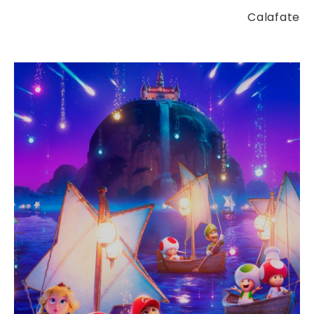
Calafate