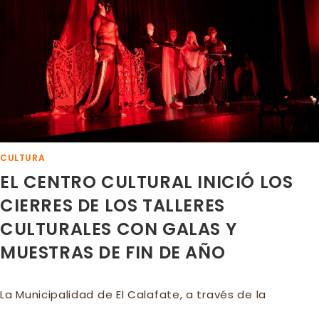
CULTURA
EL CENTRO CULTURAL INICIÓ LOS
CIERRES DE LOS TALLERES
CULTURALES CON GALAS Y
MUESTRAS DE FIN DE AÑO
La Municipalidad de El Calafate, a través de la