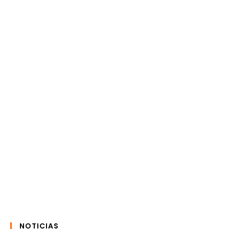
NOTICIAS