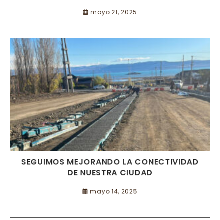
mayo 21, 2025
SEGUIMOS MEJORANDO LA CONECTIVIDAD
DE NUESTRA CIUDAD
mayo 14, 2025