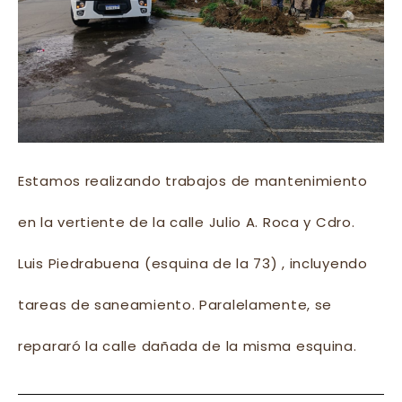
Estamos realizando trabajos de mantenimiento
en la vertiente de la calle Julio A. Roca y Cdro.
Luis Piedrabuena (esquina de la 73) , incluyendo
tareas de saneamiento. Paralelamente, se
repararó la calle dañada de la misma esquina.