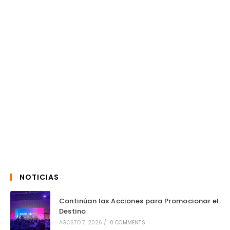
NOTICIAS
Continúan las Acciones para Promocionar el
Destino
AGOSTO 7, 2026
/
0 COMMENTS