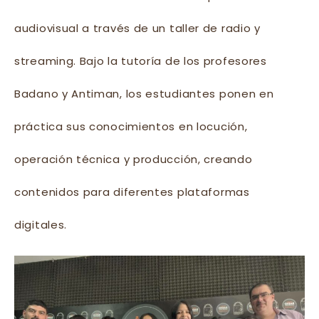
audiovisual a través de un taller de radio y
streaming. Bajo la tutoría de los profesores
Badano y Antiman, los estudiantes ponen en
práctica sus conocimientos en locución,
operación técnica y producción, creando
contenidos para diferentes plataformas
digitales.