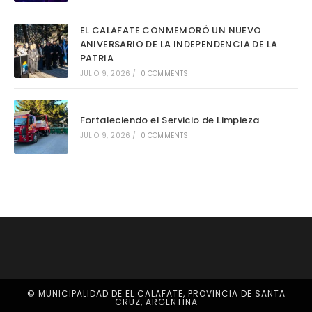
EL CALAFATE CONMEMORÓ UN NUEVO
ANIVERSARIO DE LA INDEPENDENCIA DE LA
PATRIA
JULIO 9, 2026
/
0 COMMENTS
Fortaleciendo el Servicio de Limpieza
JULIO 9, 2026
/
0 COMMENTS
© MUNICIPALIDAD DE EL CALAFATE, PROVINCIA DE SANTA
CRUZ, ARGENTINA