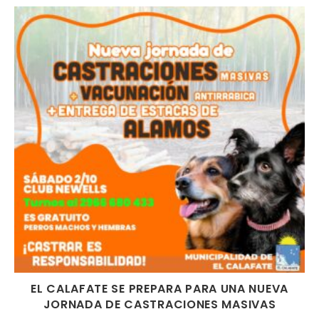
EL CALAFATE SE PREPARA PARA UNA NUEVA
JORNADA DE CASTRACIONES MASIVAS