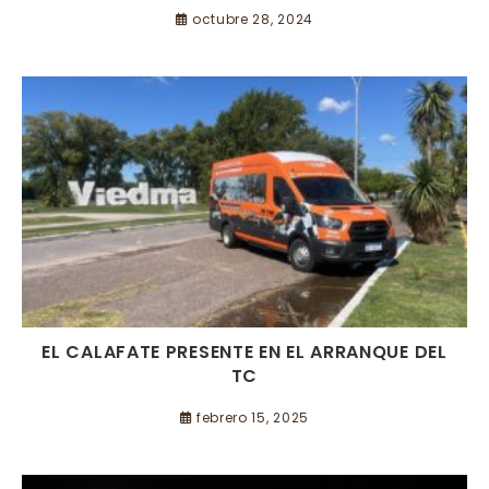
octubre 28, 2024
EL CALAFATE PRESENTE EN EL ARRANQUE DEL
TC
febrero 15, 2025