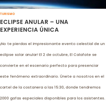
TURISMO
ECLIPSE ANULAR – UNA
EXPERIENCIA ÚNICA
¡No te pierdas el impresionante evento celestial de un
eclipse solar anular! El 2 de octubre, El Calafate se
convierte en el escenario perfecto para presenciar
este fenómeno extraordinario. Únete a nosotros en el
cartel de la costanera a las 15:30, donde tendremos
2000 gafas especiales disponibles para los asistentes.