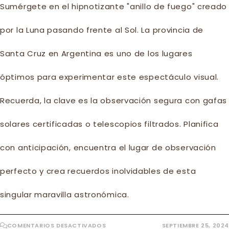
Sumérgete en el hipnotizante "anillo de fuego" creado
por la Luna pasando frente al Sol. La provincia de
Santa Cruz en Argentina es uno de los lugares
óptimos para experimentar este espectáculo visual.
Recuerda, la clave es la observación segura con gafas
solares certificadas o telescopios filtrados. Planifica
con anticipación, encuentra el lugar de observación
perfecto y crea recuerdos inolvidables de esta
singular maravilla astronómica.
EN
COMENTARIOS DESACTIVADOS
SEPTIEMBRE 25, 2024