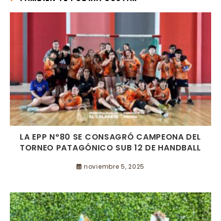
LA EPP N°80 SE CONSAGRÓ CAMPEONA DEL
TORNEO PATAGÓNICO SUB 12 DE HANDBALL
noviembre 5, 2025