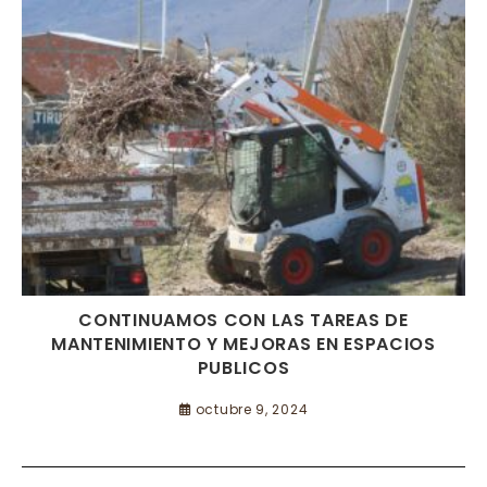
CONTINUAMOS CON LAS TAREAS DE
MANTENIMIENTO Y MEJORAS EN ESPACIOS
PUBLICOS
octubre 9, 2024