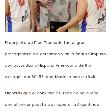
El conjunto de Pico Truncado fue el gran
protagonista del certamen y en la final se impuso
con autoridad a Hispano Americano de Río
Gallegos por 69-56, quedándose con el título.
Mientras que el conjunto de Temuco se quedó
con el tercer puesto tras superar a Argentinos