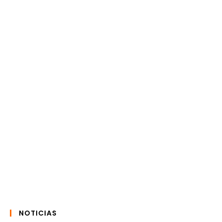
NOTICIAS