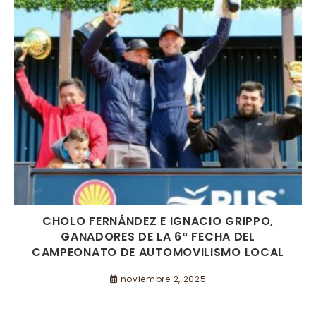
CHOLO FERNÁNDEZ E IGNACIO GRIPPO,
GANADORES DE LA 6° FECHA DEL
CAMPEONATO DE AUTOMOVILISMO LOCAL
noviembre 2, 2025