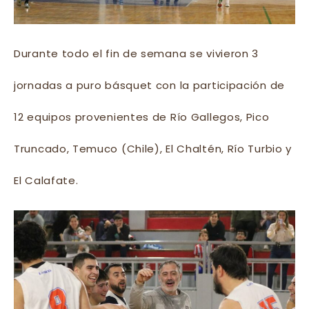
Durante todo el fin de semana se vivieron 3
jornadas a puro básquet con la participación de
12 equipos provenientes de Río Gallegos, Pico
Truncado, Temuco (Chile), El Chaltén, Río Turbio y
El Calafate.