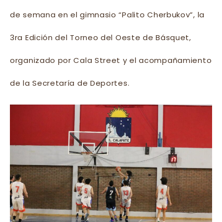
de semana en el gimnasio “Palito Cherbukov”, la
3ra Edición del Torneo del Oeste de Básquet,
organizado por Cala Street y el acompañamiento
de la Secretaría de Deportes.