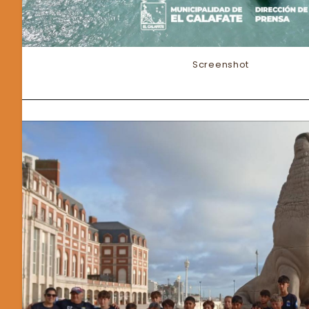
Screenshot