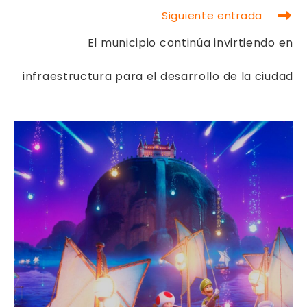
Siguiente entrada
El municipio continúa invirtiendo en
infraestructura para el desarrollo de la ciudad