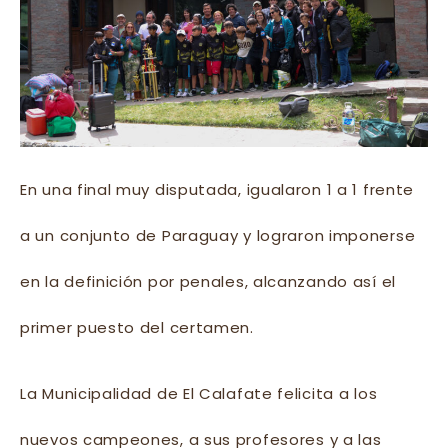
En una final muy disputada, igualaron 1 a 1 frente
a un conjunto de Paraguay y lograron imponerse
en la definición por penales, alcanzando así el
primer puesto del certamen.
La Municipalidad de El Calafate felicita a los
nuevos campeones, a sus profesores y a las