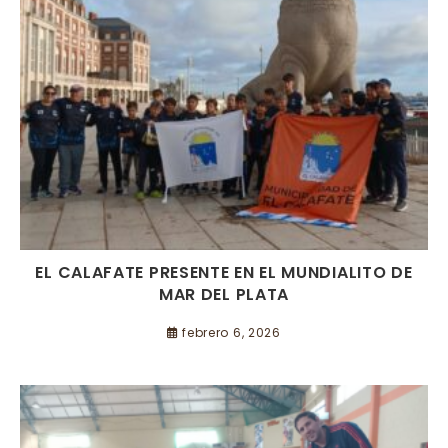
EL CALAFATE PRESENTE EN EL MUNDIALITO DE
MAR DEL PLATA
febrero 6, 2026