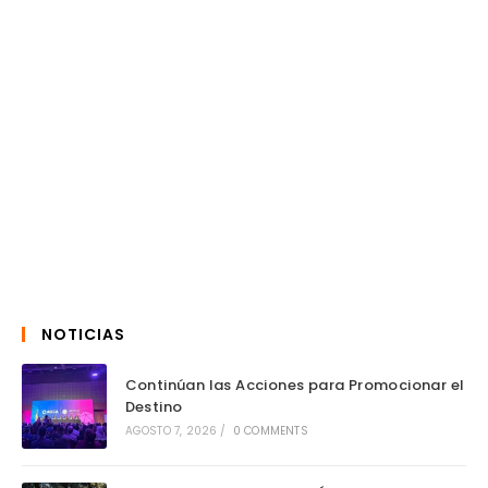
NOTICIAS
Continúan las Acciones para Promocionar el
Destino
AGOSTO 7, 2026
/
0 COMMENTS