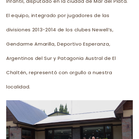
Infantil, disputado en la ciudad de Mar del Plata.
El equipo, integrado por jugadores de las
divisiones 2013-2014 de los clubes Newell’s,
Gendarme Amarilla, Deportivo Esperanza,
Argentinos del Sur y Patagonia Austral de El
Chaltén, representó con orgullo a nuestra
localidad.