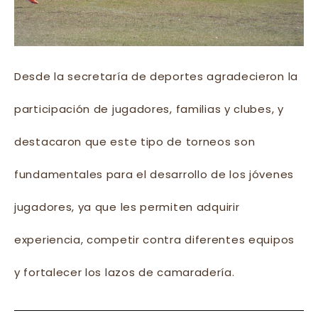
Desde la secretaría de deportes agradecieron la
participación de jugadores, familias y clubes, y
destacaron que este tipo de torneos son
fundamentales para el desarrollo de los jóvenes
jugadores, ya que les permiten adquirir
experiencia, competir contra diferentes equipos
y fortalecer los lazos de camaradería.