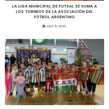
LA LIGA MUNICIPAL DE FUTSAL SE SUMA A
LOS TORNEOS DE LA ASOCIACIÓN DEL
FÚTBOL ARGENTINO
abril 8, 2026