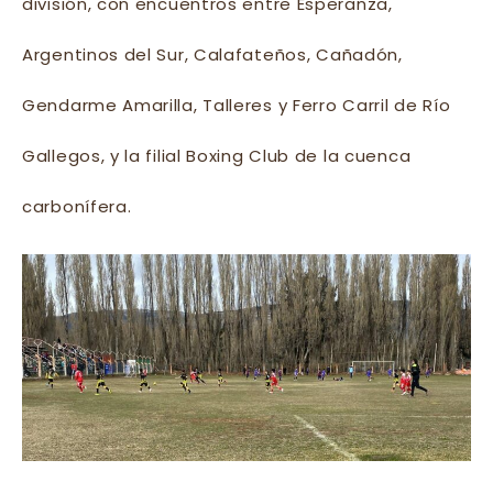
división, con encuentros entre Esperanza,
Argentinos del Sur, Calafateños, Cañadón,
Gendarme Amarilla, Talleres y Ferro Carril de Río
Gallegos, y la filial Boxing Club de la cuenca
carbonífera.