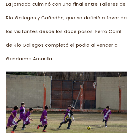
La jornada culminó con una final entre Talleres de
Río Gallegos y Cañadón, que se definió a favor de
los visitantes desde los doce pasos. Ferro Carril
de Río Gallegos completó el podio al vencer
a
Gendarme Amarilla.