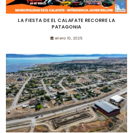
LA FIESTA DE EL CALAFATE RECORRE LA
PATAGONIA
enero 10, 2025