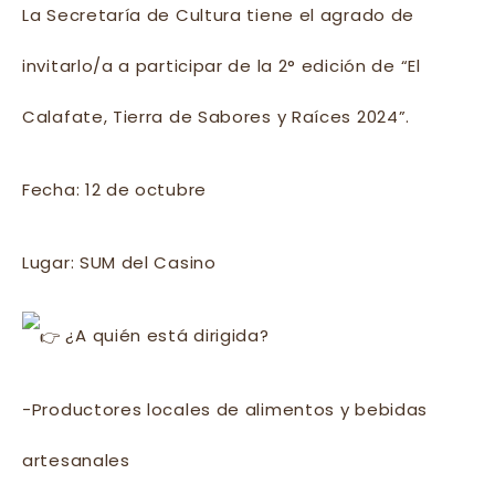
La Secretaría de Cultura tiene el agrado de
invitarlo/a a participar de la 2° edición de “El
Calafate, Tierra de Sabores y Raíces 2024”.
Fecha: 12 de octubre
Lugar: SUM del Casino
¿A quién está dirigida?
-Productores locales de alimentos y bebidas
artesanales