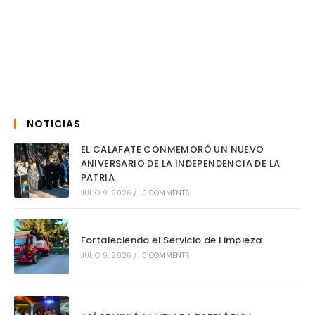
NOTICIAS
EL CALAFATE CONMEMORÓ UN NUEVO
ANIVERSARIO DE LA INDEPENDENCIA DE LA
PATRIA
JULIO 9, 2026
/
0 COMMENTS
Fortaleciendo el Servicio de Limpieza
JULIO 9, 2026
/
0 COMMENTS