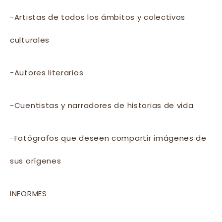
-Artistas de todos los ámbitos y colectivos
culturales
-Autores literarios
-Cuentistas y narradores de historias de vida
-Fotógrafos que deseen compartir imágenes de
sus orígenes
INFORMES