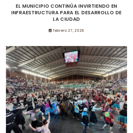
EL MUNICIPIO CONTINÚA INVIRTIENDO EN
INFRAESTRUCTURA PARA EL DESARROLLO DE
LA CIUDAD
febrero 27, 2026