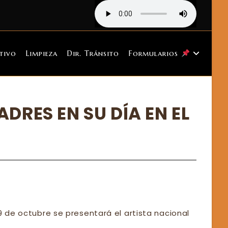
tivo
Limpieza
Dir. Tránsito
Formularios
DRES EN SU DÍA EN EL
9 de octubre se presentará el artista nacional