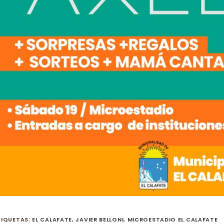
TIQUETAS
:
EL CALAFATE
,
JAVIER BELLONI
,
MICROESTADIO EL CALAFATE