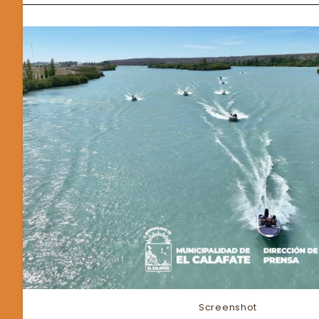
Screenshot