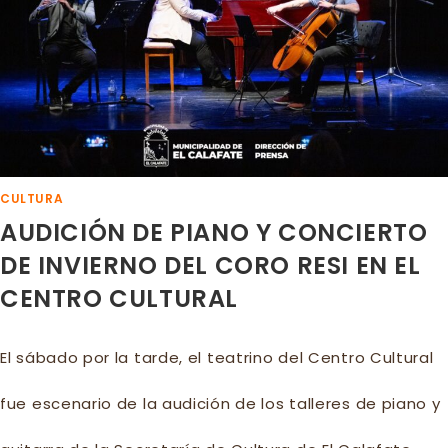
MUNICIPAL
CULTURA
AUDICIÓN DE PIANO Y CONCIERTO
DE INVIERNO DEL CORO RESI EN EL
CENTRO CULTURAL
El sábado por la tarde, el teatrino del Centro Cultural
fue escenario de la audición de los talleres de piano y