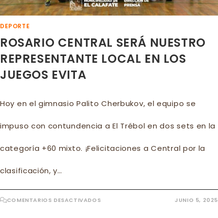
DEPORTE
ROSARIO CENTRAL SERÁ NUESTRO
REPRESENTANTE LOCAL EN LOS
JUEGOS EVITA
Hoy en el gimnasio Palito Cherbukov, el equipo se
impuso con contundencia a El Trébol en dos sets en la
categoría +60 mixto. ¡Felicitaciones a Central por la
clasificación, y…
EN
COMENTARIOS DESACTIVADOS
JUNIO 5, 2025
ROSARIO
CENTRAL