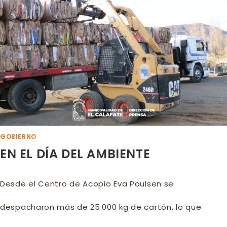
SOY!
GOBIERNO
EN EL DÍA DEL AMBIENTE
Desde el Centro de Acopio Eva Poulsen se
despacharon más de 25.000 kg de cartón, lo que