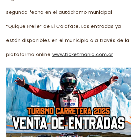
segunda fecha en el autódromo municipal
“Quique Freile” de El Calafate. Las entradas ya
están disponibles en el municipio o a través de la
plataforma online
www.ticketmania.com.ar