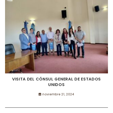
VISITA DEL CÓNSUL GENERAL DE ESTADOS
UNIDOS
noviembre 21, 2024