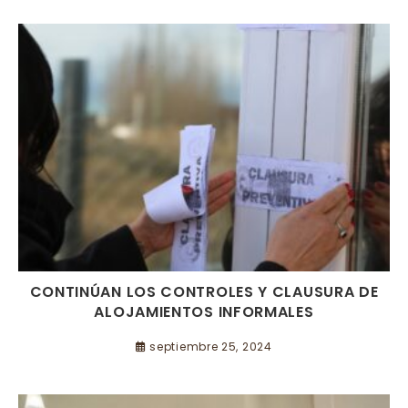
CONTINÚAN LOS CONTROLES Y CLAUSURA DE
ALOJAMIENTOS INFORMALES
septiembre 25, 2024