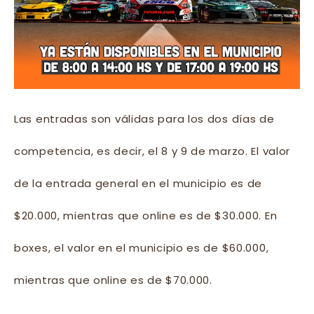
Las entradas son válidas para los dos días de
competencia, es decir, el 8 y 9 de marzo. El valor
de la entrada general en el municipio es de
$20.000, mientras que online es de $30.000. En
boxes, el valor en el municipio es de $60.000,
mientras que online es de $70.000.