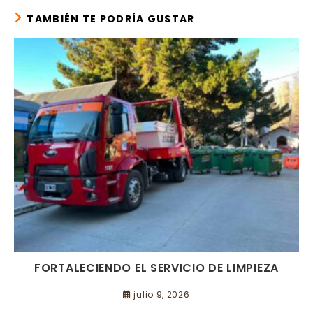
TAMBIÉN TE PODRÍA GUSTAR
FORTALECIENDO EL SERVICIO DE LIMPIEZA
julio 9, 2026