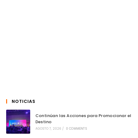
NOTICIAS
Continúan las Acciones para Promocionar el
Destino
AGOSTO 7, 2026
/
0 COMMENTS