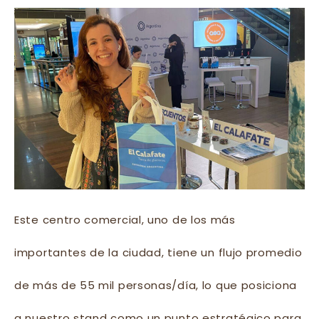
Este centro comercial, uno de los más
importantes de la ciudad, tiene un flujo promedio
de más de 55 mil personas/día, lo que posiciona
a nuestro stand como un punto estratégico para