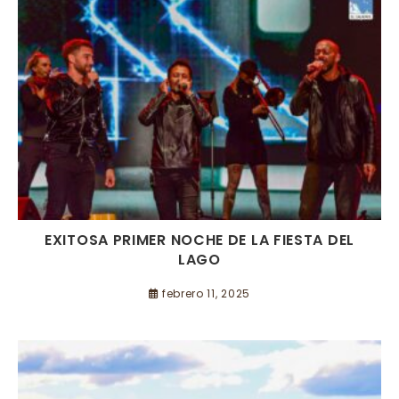
EXITOSA PRIMER NOCHE DE LA FIESTA DEL
LAGO
febrero 11, 2025