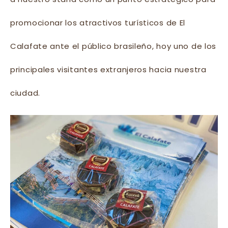
promocionar los atractivos turísticos de El
Calafate ante el público brasileño, hoy uno de los
principales visitantes extranjeros hacia nuestra
ciudad.