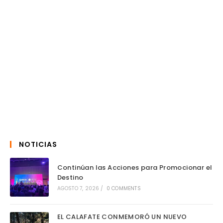
NOTICIAS
Continúan las Acciones para Promocionar el
Destino
AGOSTO 7, 2026
/
0 COMMENTS
EL CALAFATE CONMEMORÓ UN NUEVO