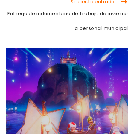
Siguiente entrada
Entrega de indumentaria de trabajo de invierno
a personal municipal