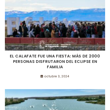
EL CALAFATE FUE UNA FIESTA: MÁS DE 2000
PERSONAS DISFRUTARON DEL ECLIPSE EN
FAMILIA
octubre 3, 2024