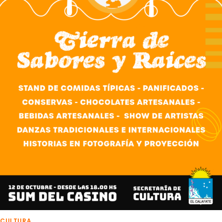
CULTURA