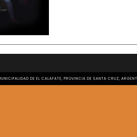
A
EL
CALA
UNICIPALIDAD DE EL CALAFATE, PROVINCIA DE SANTA CRUZ, ARGEN