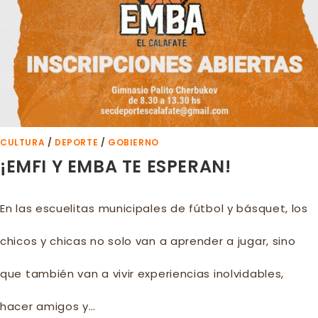
CULTURA
/
DEPORTE
/
GOBIERNO
¡EMFI Y EMBA TE ESPERAN!
En las escuelitas municipales de fútbol y básquet, los
chicos y chicas no solo van a aprender a jugar, sino
que también van a vivir experiencias inolvidables,
hacer amigos y…