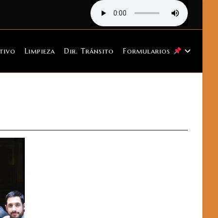
tivo
Limpieza
Dir. Tránsito
Formularios