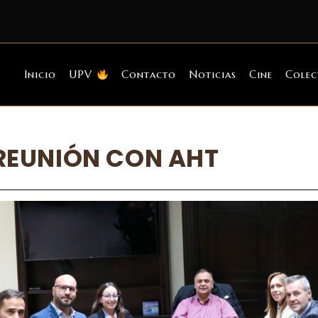
Inicio
UPV
Contacto
Noticias
Cine
Colec
REUNIÓN CON AHT