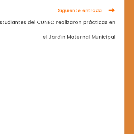
Siguiente entrada
studiantes del CUNEC realizaron prácticas en
el Jardín Maternal Municipal