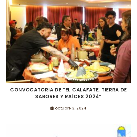
CONVOCATORIA DE “EL CALAFATE, TIERRA DE
SABORES Y RAÍCES 2024”
octubre 3, 2024