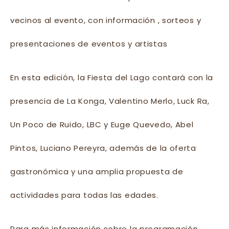
vecinos al evento, con información , sorteos y
presentaciones de eventos y artistas
En esta edición, la Fiesta del Lago contará con la
presencia de La Konga, Valentino Merlo, Luck Ra,
Un Poco de Ruido, LBC y Euge Quevedo, Abel
Pintos, Luciano Pereyra, además de la oferta
gastronómica y una amplia propuesta de
actividades para todas las edades.
Para más información sobre la programación