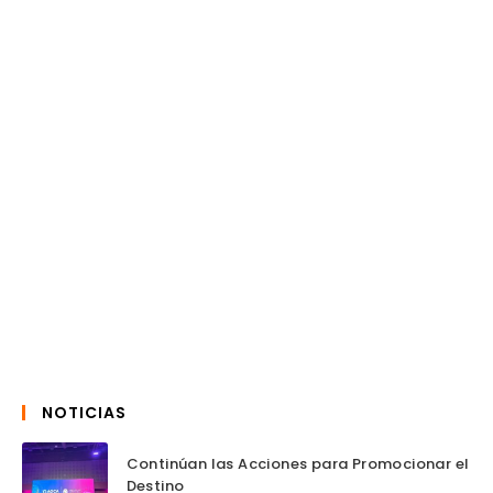
NOTICIAS
Continúan las Acciones para Promocionar el
Destino