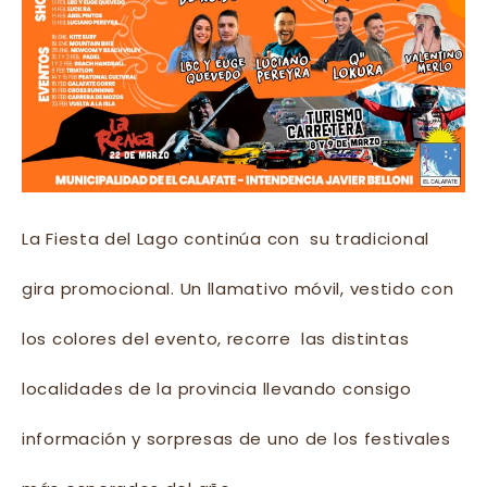
La Fiesta del Lago continúa con su tradicional
gira promocional. Un llamativo móvil, vestido con
los colores del evento, recorre las distintas
localidades de la provincia llevando consigo
información y sorpresas de uno de los festivales