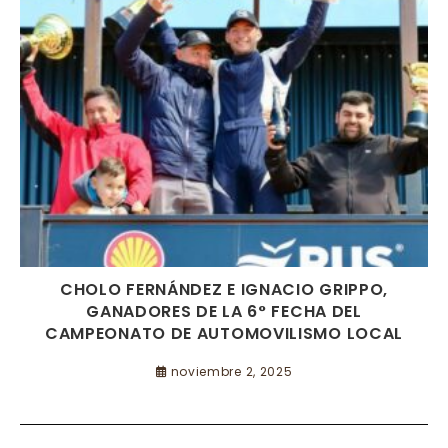
CHOLO FERNÁNDEZ E IGNACIO GRIPPO,
GANADORES DE LA 6° FECHA DEL
CAMPEONATO DE AUTOMOVILISMO LOCAL
noviembre 2, 2025