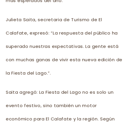
más esperados del año.
Julieta Saita, secretaria de Turismo de El
Calafate, expresó: “La respuesta del público ha
superado nuestras expectativas. La gente está
con muchas ganas de vivir esta nueva edición de
la Fiesta del Lago.”.
Saita agregó: La Fiesta del Lago no es solo un
evento festivo, sino también un motor
económico para El Calafate y la región. Según