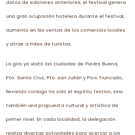
datos de ediciones anteriores, el festival genera
una gran ocupación hotelera durante el festival,
aumento en las ventas de los comercios locales
y atrae a miles de turistas.
La gira ya visitó las ciudades de Piedra Buena,
Pto. Santa Cruz, Pto. san Julián y Pico Truncado,
llevando consigo no solo el espíritu festivo, sino
también una propuesta cultural y artística de
primer nivel. En cada localidad, la delegación
realiza diversas actividades para acercar a los