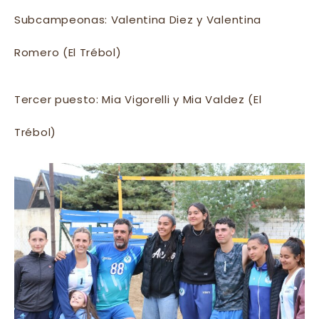
Subcampeonas: Valentina Diez y Valentina
Romero (El Trébol)
Tercer puesto: Mia Vigorelli y Mia Valdez (El
Trébol)