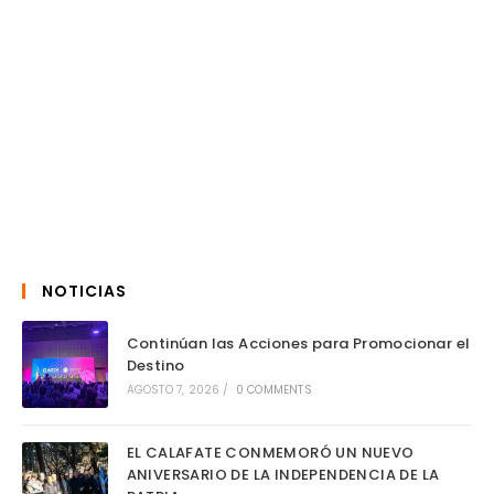
NOTICIAS
Continúan las Acciones para Promocionar el
Destino
AGOSTO 7, 2026
/
0 COMMENTS
EL CALAFATE CONMEMORÓ UN NUEVO
ANIVERSARIO DE LA INDEPENDENCIA DE LA