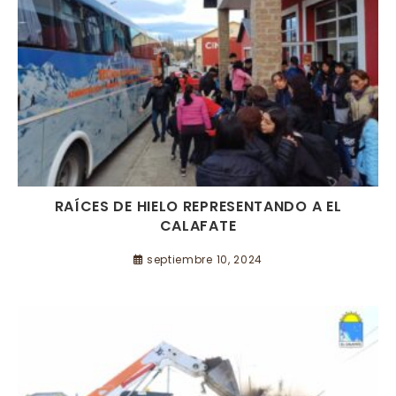
RAÍCES DE HIELO REPRESENTANDO A EL
CALAFATE
septiembre 10, 2024