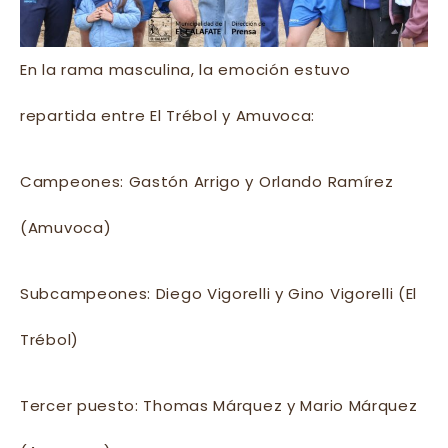
En la rama masculina, la emoción estuvo
repartida entre El Trébol y Amuvoca:
Campeones: Gastón Arrigo y Orlando Ramírez
(Amuvoca)
Subcampeones: Diego Vigorelli y Gino Vigorelli (El
Trébol)
Tercer puesto: Thomas Márquez y Mario Márquez