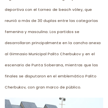
deportiva con el torneo de beach vóley, que
reunió a más de 30 duplas entre las categorías
femenina y masculina. Los partidos se
desarrollaron principalmente en la cancha anexa
al Gimnasio Municipal Palito Cherbukov y en el
escenario de Punta Soberana, mientras que las
finales se disputaron en el emblemático Palito
Cherbukov, con gran marco de público.