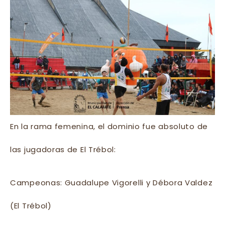
En la rama femenina, el dominio fue absoluto de
las jugadoras de El Trébol:
Campeonas: Guadalupe Vigorelli y Débora Valdez
(El Trébol)