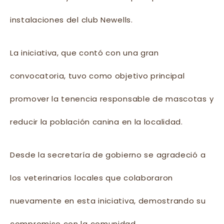
instalaciones del club Newells.
La iniciativa, que contó con una gran
convocatoria, tuvo como objetivo principal
promover la tenencia responsable de mascotas y
reducir la población canina en la localidad.
Desde la secretaría de gobierno se agradeció a
los veterinarios locales que colaboraron
nuevamente en esta iniciativa, demostrando su
compromiso con la comunidad.