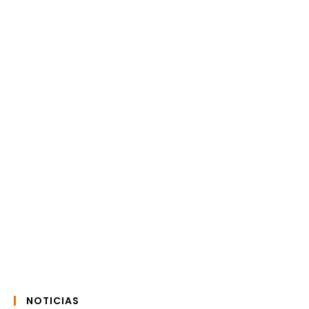
NOTICIAS