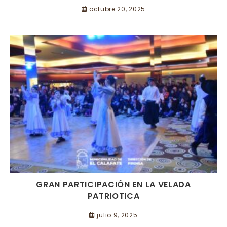
octubre 20, 2025
GRAN PARTICIPACIÓN EN LA VELADA
PATRIOTICA
julio 9, 2025