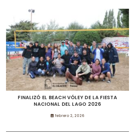
FINALIZÓ EL BEACH VÓLEY DE LA FIESTA
NACIONAL DEL LAGO 2026
febrero 2, 2026