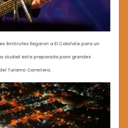
es limítrofes llegaron a El Calafate para un
a ciudad esta preparada para grandes
del Turismo Carretera.