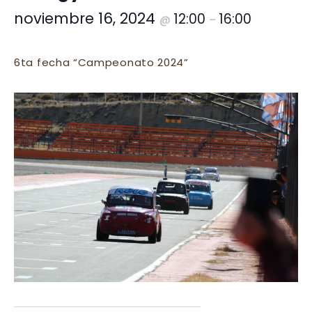
noviembre 16, 2024
12:00
16:00
@
–
6ta fecha “Campeonato 2024”