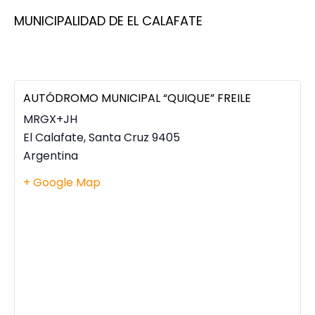
MUNICIPALIDAD DE EL CALAFATE
AUTÓDROMO MUNICIPAL “QUIQUE” FREILE
MRGX+JH
El Calafate
,
Santa Cruz
9405
Argentina
+ Google Map