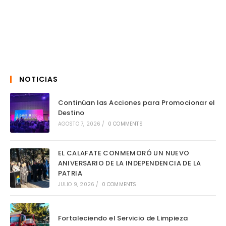
NOTICIAS
Continúan las Acciones para Promocionar el
Destino
AGOSTO 7, 2026
/
0 COMMENTS
EL CALAFATE CONMEMORÓ UN NUEVO
ANIVERSARIO DE LA INDEPENDENCIA DE LA
PATRIA
JULIO 9, 2026
/
0 COMMENTS
Fortaleciendo el Servicio de Limpieza