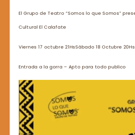
El Grupo de Teatro “Somos lo que Somos” presen
Cultural El Calafate
Viernes 17 octubre 21Hs
Sábado 18 Octubre 20Hs
Entrada a la gorra – Apto para todo publico