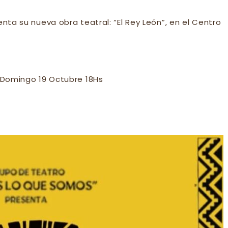
ta su nueva obra teatral: “El Rey León”, en el Centro
Domingo 19 Octubre 18Hs