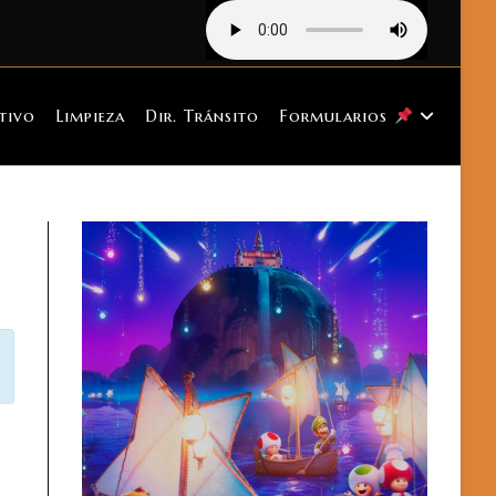
tivo
Limpieza
Dir. Tránsito
Formularios