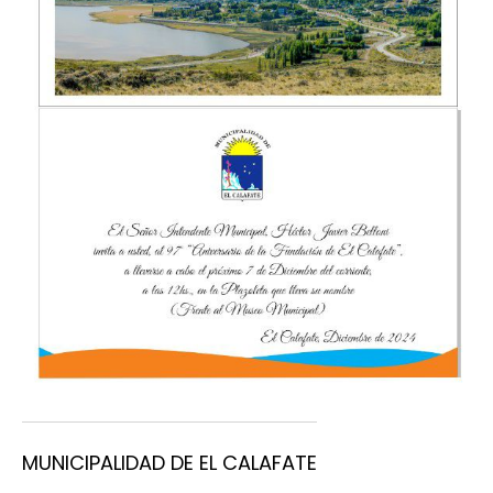
MUNICIPALIDAD DE EL CALAFATE