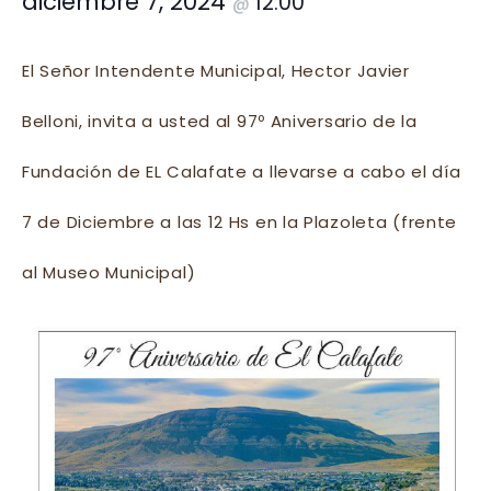
diciembre 7, 2024
12:00
@
El Señor Intendente Municipal, Hector Javier
Belloni, invita a usted al 97º Aniversario de la
Fundación de EL Calafate a llevarse a cabo el día
7 de Diciembre a las 12 Hs en la Plazoleta (frente
al Museo Municipal)