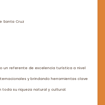
de Santa Cruz
un referente de excelencia turística a nivel
nternacionales y brindando herramientas clave
oda su riqueza natural y cultural.