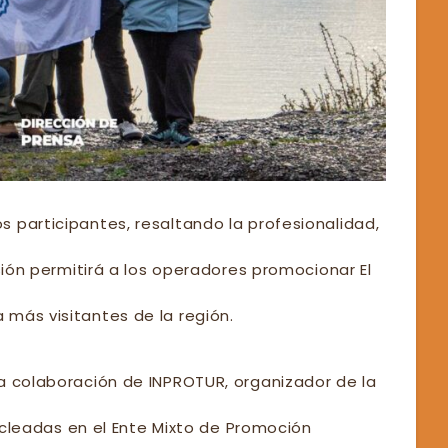
 participantes, resaltando la profesionalidad,
sión permitirá a los operadores promocionar El
más visitantes de la región.
a colaboración de INPROTUR, organizador de la
nucleadas en el Ente Mixto de Promoción