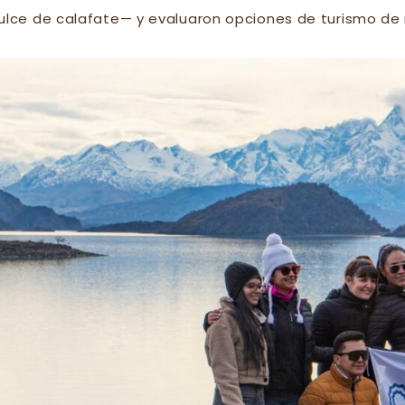
ulce de calafate— y evaluaron opciones de turismo de