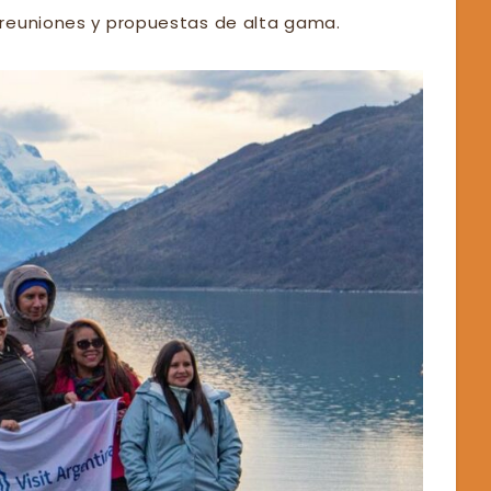
 reuniones y propuestas de alta gama.