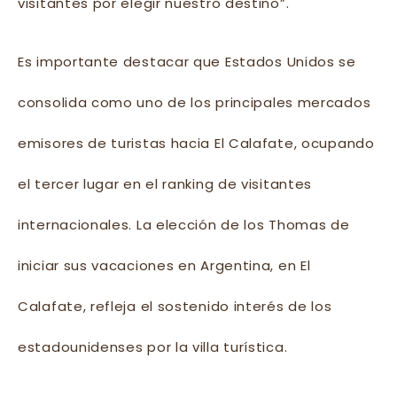
visitantes por elegir nuestro destino”.
Es importante destacar que Estados Unidos se
consolida como uno de los principales mercados
emisores de turistas hacia El Calafate, ocupando
el tercer lugar en el ranking de visitantes
internacionales. La elección de los Thomas de
iniciar sus vacaciones en Argentina, en El
Calafate, refleja el sostenido interés de los
estadounidenses por la villa turística.