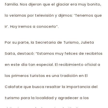
familia. Nos dijeron que el glaciar era muy bonito,
lo veíamos por televisión y dijimos: ‘Tenemos que
ir’. Hoy iremos a conocerlo”.
Por su parte, la Secretaria de Turismo, Julieta
Saita, destacó: “Estamos muy felices de recibirlos
en este día tan especial. El recibimiento oficial a
los primeros turistas es una tradición en El
Calafate que busca resaltar la importancia del
turismo para la localidad y agradecer a los