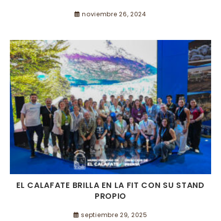
noviembre 26, 2024
EL CALAFATE BRILLA EN LA FIT CON SU STAND
PROPIO
septiembre 29, 2025