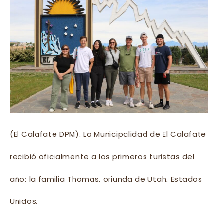
(El Calafate DPM). La Municipalidad de El Calafate
recibió oficialmente a los primeros turistas del
año: la familia Thomas, oriunda de Utah, Estados
Unidos.