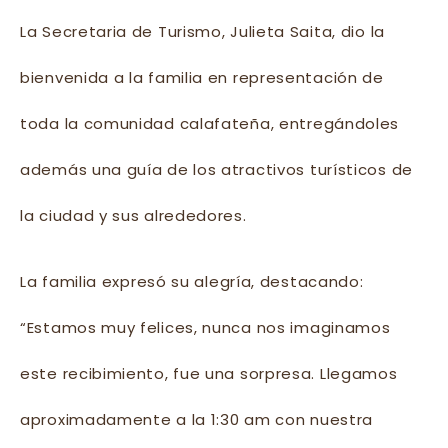
La Secretaria de Turismo, Julieta Saita, dio la
bienvenida a la familia en representación de
toda la comunidad calafateña, entregándoles
además una guía de los atractivos turísticos de
la ciudad y sus alrededores.
La
familia expresó su alegría, destacando:
“Estamos muy felices, nunca nos imaginamos
este recibimiento, fue una sorpresa. Llegamos
aproximadamente a la 1:30 am con nuestra