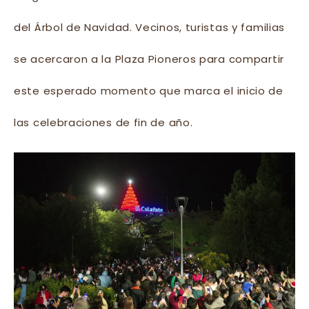
del Árbol de Navidad. Vecinos, turistas y familias
se acercaron a la Plaza Pioneros para compartir
este esperado momento que marca el inicio de
las celebraciones de fin de año.