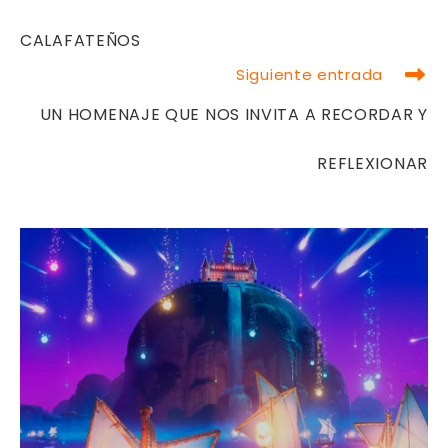
CALAFATEÑOS
Siguiente entrada
UN HOMENAJE QUE NOS INVITA A RECORDAR Y
REFLEXIONAR