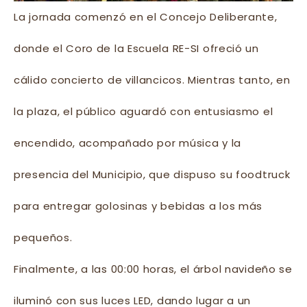
La jornada comenzó en el Concejo Deliberante,
donde el Coro de la Escuela RE-SI ofreció un
cálido concierto de villancicos. Mientras tanto, en
la plaza, el público aguardó con entusiasmo el
encendido, acompañado por música y la
presencia del Municipio, que dispuso su foodtruck
para entregar golosinas y bebidas a los más
pequeños.
Finalmente, a las 00:00 horas, el árbol navideño se
iluminó con sus luces LED, dando lugar a un