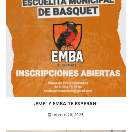
¡EMFI Y EMBA TE ESPERAN!
febrero 26, 2025