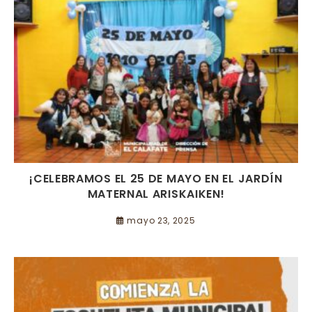
¡CELEBRAMOS EL 25 DE MAYO EN EL JARDÍN
MATERNAL ARISKAIKEN!
mayo 23, 2025