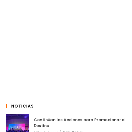
NOTICIAS
Continúan las Acciones para Promocionar el
Destino