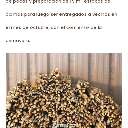
de podas y preparación de 15 mil estacas de
álamos para luego ser entregados a vecinos en
el mes de octubre, con el comienzo de la
primavera.