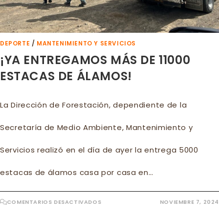
DEPORTE
/
MANTENIMIENTO Y SERVICIOS
¡YA ENTREGAMOS MÁS DE 11000
ESTACAS DE ÁLAMOS!
La Dirección de Forestación, dependiente de la
Secretaría de Medio Ambiente, Mantenimiento y
Servicios realizó en el día de ayer la entrega 5000
estacas de álamos casa por casa en…
EN
COMENTARIOS DESACTIVADOS
NOVIEMBRE 7, 2024
¡YA
ENTREGAMOS