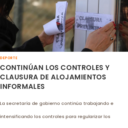
DEPORTE
CONTINÚAN LOS CONTROLES Y
CLAUSURA DE ALOJAMIENTOS
INFORMALES
La secretaría de gobierno continúa trabajando e
intensificando los controles para regularizar los